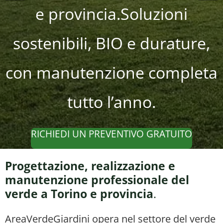
e provincia.Soluzioni
sostenibili, BIO e durature,
con manutenzione completa
tutto l’anno.
RICHIEDI UN PREVENTIVO GRATUITO
Progettazione, realizzazione e
manutenzione professionale del
verde a Torino e provincia
.
AreaVerdeGiardini opera nel settore del verde