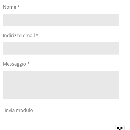
Nome *
Indirizzo email *
Messaggio *
Invia modulo