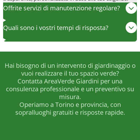
Offrite servizi di manutenzione regolare?
Quali sono i vostri tempi di risposta?
Hai bisogno di un intervento di giardinaggio o
vuoi realizzare il tuo spazio verde?
Contatta AreaVerde Giardini per una
consulenza professionale e un preventivo su
misura.
Operiamo a Torino e provincia, con
sopralluoghi gratuiti e risposte rapide.